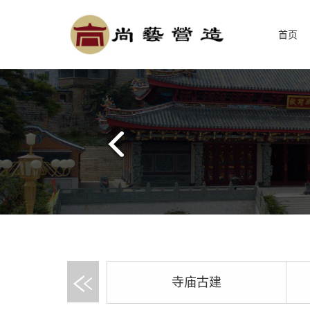
首页
寺庙古建