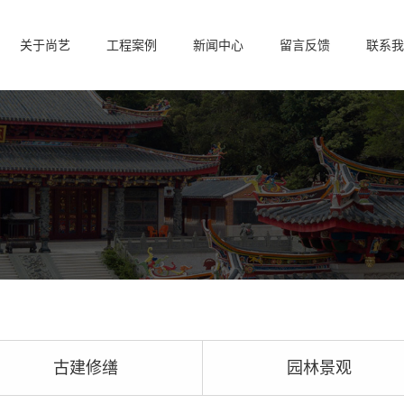
关于尚艺
工程案例
新闻中心
留言反馈
联系我
古建修缮
园林景观